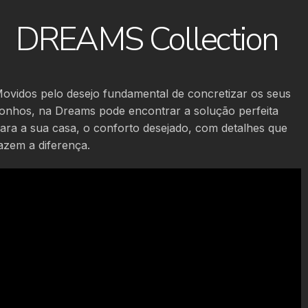
DREAMS Collection
ovidos pelo desejo fundamental de concretizar os seus
onhos, na Dreams pode encontrar a solução perfeita
ara a sua casa, o conforto desejado, com detalhes que
azem a diferença.