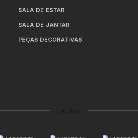
SALA DE ESTAR
SALA DE JANTAR
PEÇAS DECORATIVAS
MATERIAIS & ACABAMENTOS
‎ ‎ LACADO‎ ‎