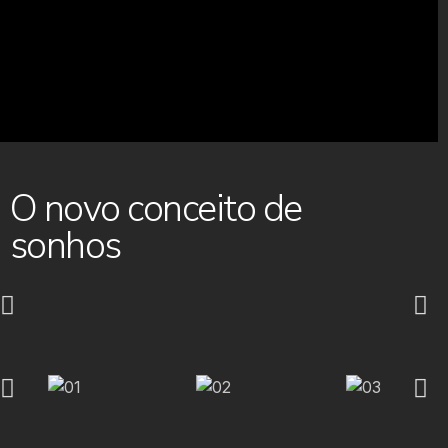
O novo conceito de
sonhos