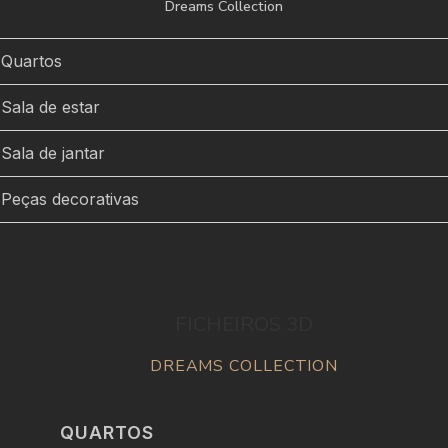
Dreams Collection
Quartos
Sala de estar
Sala de jantar
Peças decorativas
FICHEIROS 3D
DREAMS COLLECTION
QUARTOS