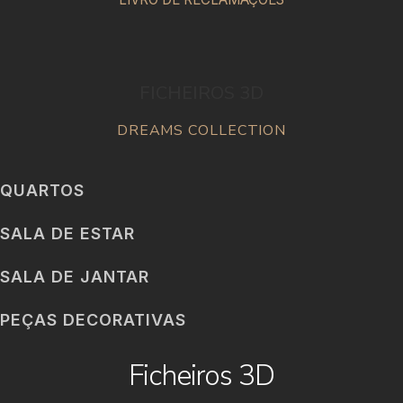
FICHEIROS 3D
DREAMS COLLECTION
QUARTOS
SALA DE ESTAR
SALA DE JANTAR
PEÇAS DECORATIVAS
Ficheiros 3D