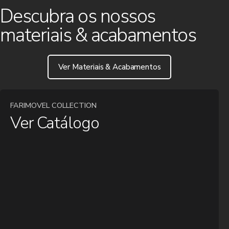
Descubra os nossos
materiais & acabamentos
Ver Materiais & Acabamentos
FARIMOVEL COLLECTION
Ver Catálogo