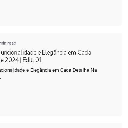
min read
Funcionalidade e Elegância em Cada
e 2024 | Edit. 01
cionalidade e Elegância em Cada Detalhe Na
.