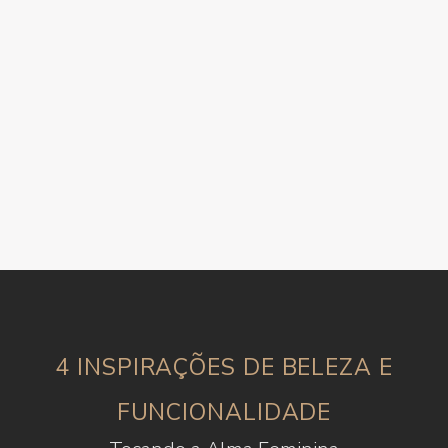
4 INSPIRAÇÕES DE BELEZA E
FUNCIONALIDADE