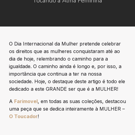
Tocando a Alma Feminina
O Dia Internacional da Mulher pretende celebrar
os direitos que as mulheres conquistaram até ao
dia de hoje, relembrando o caminho para a
igualdade. O caminho ainda é longo e, por isso, a
importância que continua a ter na nossa
sociedade. Hoje, o destaque deste artigo é todo ele
dedicado a este GRANDE ser que é a MULHER!
A
Farimovel
, em todas as suas coleções, destacou
uma peça que se dedica inteiramente à MULHER –
O Toucador
!