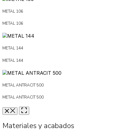
METAL 106
METAL 106
METAL 144
METAL 144
METAL ANTRACIT 500
METAL ANTRACIT 500
Materiales y acabados