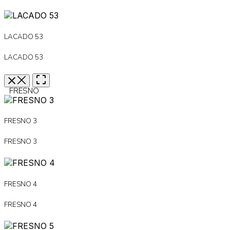
LACADO 53
LACADO 53
FRESNO
FRESNO 3
FRESNO 3
FRESNO 4
FRESNO 4