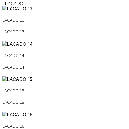
LACADO
LACADO 13
LACADO 13
LACADO 14
LACADO 14
LACADO 15
LACADO 15
LACADO 16