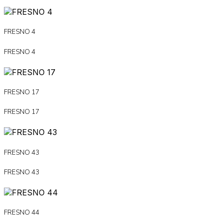
FRESNO 4
FRESNO 4
FRESNO 17
FRESNO 17
FRESNO 43
FRESNO 43
FRESNO 44