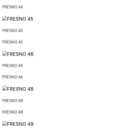
FRESNO 44
FRESNO 45
FRESNO 45
FRESNO 46
FRESNO 46
FRESNO 48
FRESNO 48