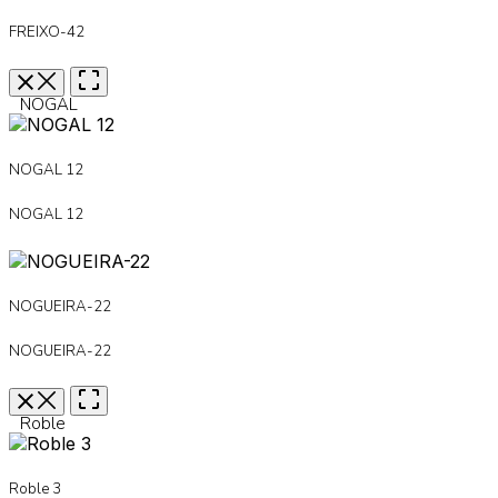
FREIXO-42
NOGAL
NOGAL 12
NOGAL 12
NOGUEIRA-22
NOGUEIRA-22
Roble
Roble 3