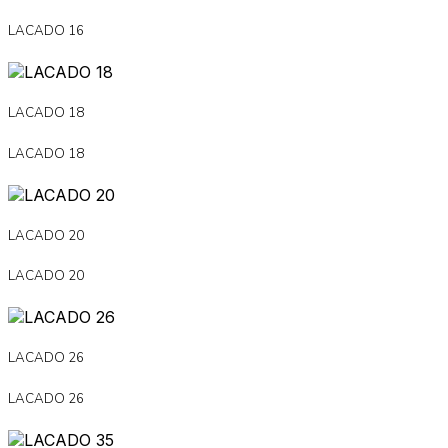
LACADO 16
LACADO 18
LACADO 18
LACADO 20
LACADO 20
LACADO 26
LACADO 26