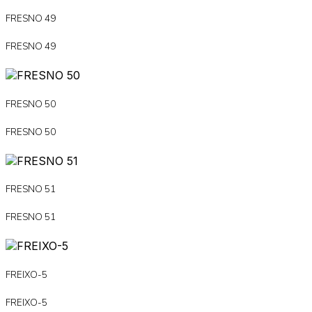
FRESNO 49
FRESNO 49
FRESNO 50
FRESNO 50
FRESNO 51
FRESNO 51
FREIXO-5
FREIXO-5