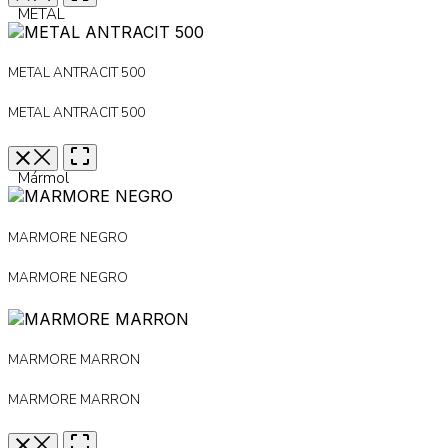
METAL
METAL ANTRACIT 500
METAL ANTRACIT 500
Mármol
MARMORE NEGRO
MARMORE NEGRO
MARMORE MARRON
MARMORE MARRON