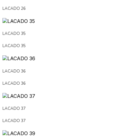
LACADO 26
LACADO 35
LACADO 35
LACADO 36
LACADO 36
LACADO 37
LACADO 37