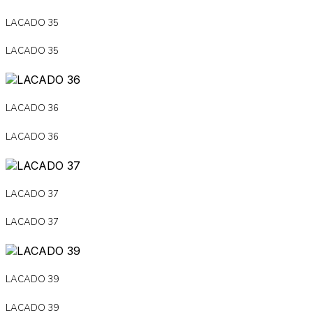
LACADO 35
LACADO 35
LACADO 36
LACADO 36
LACADO 37
LACADO 37
LACADO 39
LACADO 39