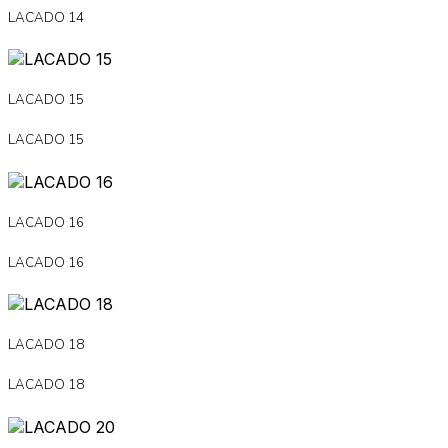
LACADO 14
LACADO 15
LACADO 15
LACADO 16
LACADO 16
LACADO 18
LACADO 18