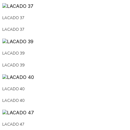
LACADO 37
LACADO 37
LACADO 39
LACADO 39
LACADO 40
LACADO 40
LACADO 47