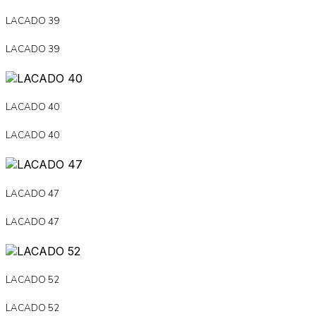
LACADO 39
LACADO 39
LACADO 40
LACADO 40
LACADO 47
LACADO 47
LACADO 52
LACADO 52