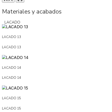
Materiales y acabados
LACADO
LACADO 13
LACADO 13
LACADO 14
LACADO 14
LACADO 15
LACADO 15