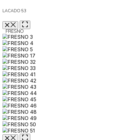
LACADO 53
FRESNO