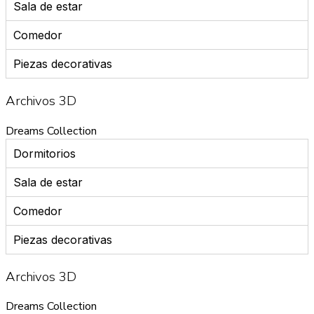
Sala de estar
Comedor
Piezas decorativas
Archivos 3D
Dreams Collection
Dormitorios
Sala de estar
Comedor
Piezas decorativas
Archivos 3D
Dreams Collection