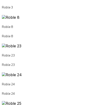
Roble 3
Roble 8
Roble 8
Roble 23
Roble 23
Roble 24
Roble 24