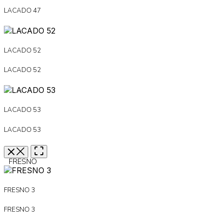
LACADO 47
LACADO 52
LACADO 52
LACADO 53
LACADO 53
FRESNO
FRESNO 3
FRESNO 3