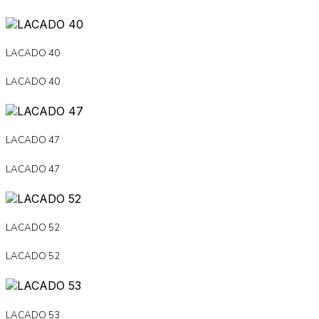
LACADO 40
LACADO 40
LACADO 47
LACADO 47
LACADO 52
LACADO 52
LACADO 53