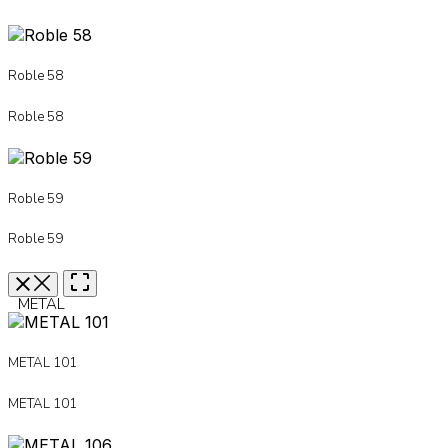
Roble 58
Roble 58
Roble 59
Roble 59
METAL
METAL 101
METAL 101