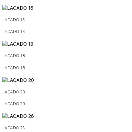
LACADO 16
LACADO 16
LACADO 18
LACADO 18
LACADO 20
LACADO 20
LACADO 26