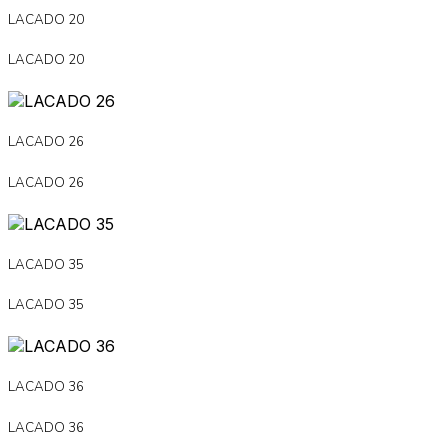
LACADO 20
LACADO 20
LACADO 26
LACADO 26
LACADO 35
LACADO 35
LACADO 36
LACADO 36