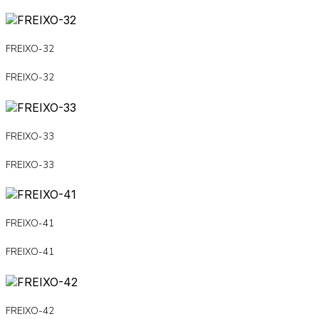
FREIXO-32
FREIXO-32
FREIXO-33
FREIXO-33
FREIXO-41
FREIXO-41
FREIXO-42