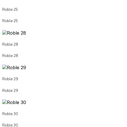
Roble 25
Roble 25
Roble 28
Roble 28
Roble 29
Roble 29
Roble 30
Roble 30