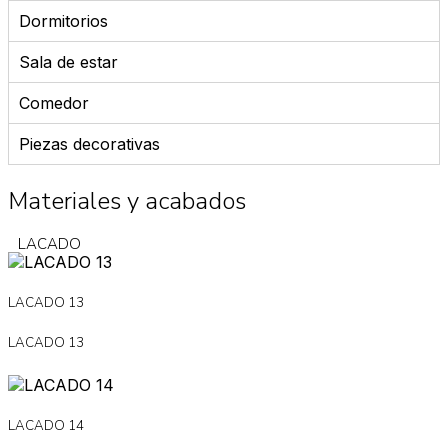
Dormitorios
Sala de estar
Comedor
Piezas decorativas
Materiales y acabados
LACADO
LACADO 13
LACADO 13
LACADO 14