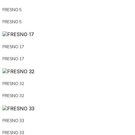
FRESNO 5
FRESNO 5
FRESNO 17
FRESNO 17
FRESNO 32
FRESNO 32
FRESNO 33
FRESNO 33