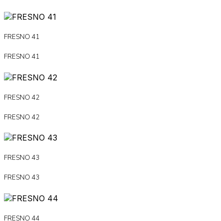
FRESNO 41
FRESNO 41
FRESNO 42
FRESNO 42
FRESNO 43
FRESNO 43
FRESNO 44