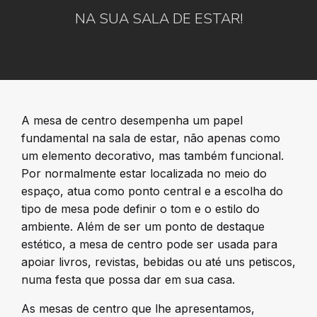
NA SUA SALA DE ESTAR!
A mesa de centro desempenha um papel
fundamental na sala de estar, não apenas como
um elemento decorativo, mas também funcional.
Por normalmente estar localizada no meio do
espaço, atua como ponto central e a escolha do
tipo de mesa pode definir o tom e o estilo do
ambiente. Além de ser um ponto de destaque
estético, a mesa de centro pode ser usada para
apoiar livros, revistas, bebidas ou até uns petiscos,
numa festa que possa dar em sua casa.
As mesas de centro que lhe apresentamos,