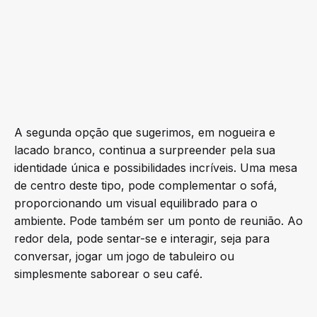
A segunda opção que sugerimos, em nogueira e
lacado branco, continua a surpreender pela sua
identidade única e possibilidades incríveis. Uma mesa
de centro deste tipo, pode complementar o sofá,
proporcionando um visual equilibrado para o
ambiente. Pode também ser um ponto de reunião. Ao
redor dela, pode sentar-se e interagir, seja para
conversar, jogar um jogo de tabuleiro ou
simplesmente saborear o seu café.