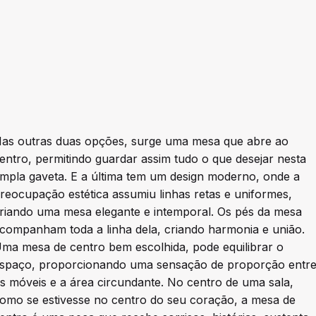
as outras duas opções, surge uma mesa que abre ao
entro, permitindo guardar assim tudo o que desejar nesta
mpla gaveta. E a última tem um design moderno, onde a
reocupação estética assumiu linhas retas e uniformes,
riando uma mesa elegante e intemporal. Os pés da mesa
companham toda a linha dela, criando harmonia e união.
ma mesa de centro bem escolhida, pode equilibrar o
spaço, proporcionando uma sensação de proporção entr
s móveis e a área circundante. No centro de uma sala,
omo se estivesse no centro do seu coração, a mesa de