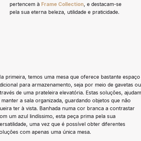
pertencem à
Frame Collection
, e destacam-se
pela sua eterna beleza, utilidade e praticidade.
a primeira, temos uma mesa que oferece bastante espaço
dicional para armazenamento, seja por meio de gavetas ou
través de uma prateleira elevatória. Estas soluções, ajuda
 manter a sala organizada, guardando objetos que não
ueira ter à vista. Banhada numa cor branca a contrastar
om um azul lindíssimo, esta peça prima pela sua
ersatilidade, uma vez que é possível obter diferentes
oluções com apenas uma única mesa.