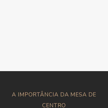
A IMPORTÂNCIA DA MESA DE
CENTRO