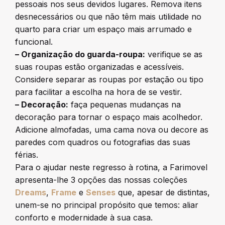
pessoais nos seus devidos lugares. Remova itens
desnecessários ou que não têm mais utilidade no
quarto para criar um espaço mais arrumado e
funcional.
– Organização do guarda-roupa:
verifique se as
suas roupas estão organizadas e acessíveis.
Considere separar as roupas por estação ou tipo
para facilitar a escolha na hora de se vestir.
– Decoração:
faça pequenas mudanças na
decoração para tornar o espaço mais acolhedor.
Adicione almofadas, uma cama nova ou decore as
paredes com quadros ou fotografias das suas
férias.
Para o ajudar neste regresso à rotina, a Farimovel
apresenta-lhe 3 opções das nossas coleções
Dreams
,
Frame
e
Senses
que, apesar de distintas,
unem-se no principal propósito que temos: aliar
conforto e modernidade à sua casa.