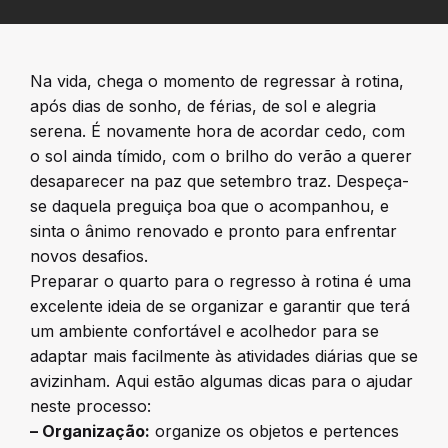
Na vida, chega o momento de regressar à rotina,
após dias de sonho, de férias, de sol e alegria
serena. É novamente hora de acordar cedo, com
o sol ainda tímido, com o brilho do verão a querer
desaparecer na paz que setembro traz. Despeça-
se daquela preguiça boa que o acompanhou, e
sinta o ânimo renovado e pronto para enfrentar
novos desafios.
Preparar o quarto para o regresso à rotina é uma
excelente ideia de se organizar e garantir que terá
um ambiente confortável e acolhedor para se
adaptar mais facilmente às atividades diárias que se
avizinham. Aqui estão algumas dicas para o ajudar
neste processo:
– Organização:
organize os objetos e pertences