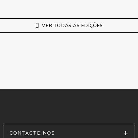
VER TODAS AS EDIÇÕES
CONTACTE-NOS