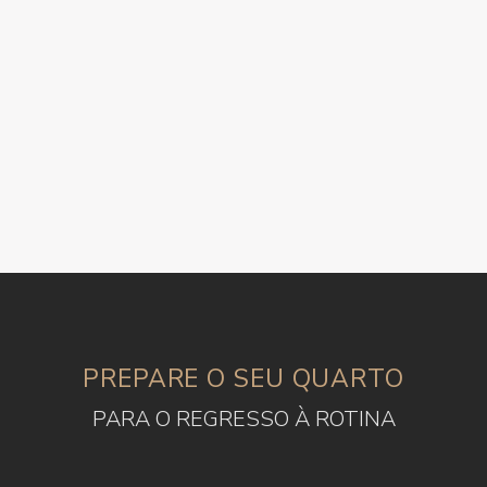
PREPARE O SEU QUARTO
PARA O REGRESSO À ROTINA