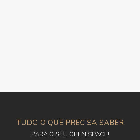
TUDO O QUE PRECISA SABER
PARA O SEU OPEN SPACE!