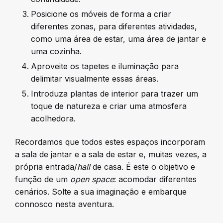
Posicione os móveis de forma a criar
diferentes zonas, para diferentes atividades,
como uma área de estar, uma área de jantar e
uma cozinha.
Aproveite os tapetes e iluminação para
delimitar visualmente essas áreas.
Introduza plantas de interior para trazer um
toque de natureza e criar uma atmosfera
acolhedora.
Recordamos que todos estes espaços incorporam
a sala de jantar e a sala de estar e, muitas vezes, a
própria entrada/
hall
de casa. É este o objetivo e
função de um
open space
: acomodar diferentes
cenários. Solte a sua imaginação e embarque
connosco nesta aventura.