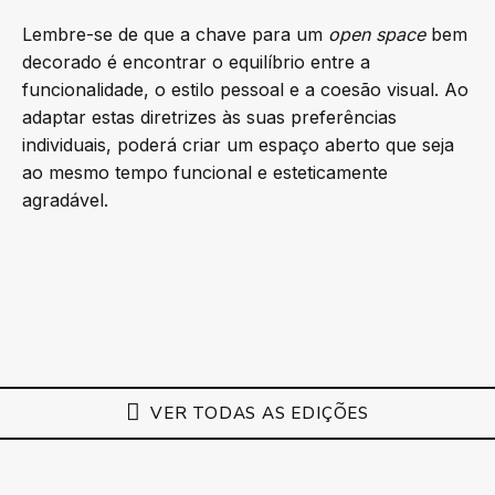
Lembre-se de que a chave para um
open space
bem
decorado é encontrar o equilíbrio entre a
funcionalidade, o estilo pessoal e a coesão visual. Ao
adaptar estas diretrizes às suas preferências
individuais, poderá criar um espaço aberto que seja
ao mesmo tempo funcional e esteticamente
agradável.
VER TODAS AS EDIÇÕES