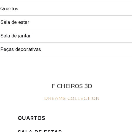
Quartos
Sala de estar
Sala de jantar
Peças decorativas
FICHEIROS 3D
DREAMS COLLECTION
QUARTOS