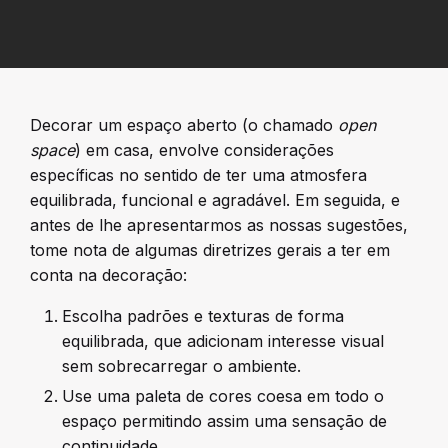
Decorar um espaço aberto (o chamado
open
space
) em casa, envolve considerações
específicas no sentido de ter uma atmosfera
equilibrada, funcional e agradável. Em seguida, e
antes de lhe apresentarmos as nossas sugestões,
tome nota de algumas diretrizes gerais a ter em
conta na decoração:
Escolha padrões e texturas de forma
equilibrada, que adicionam interesse visual
sem sobrecarregar o ambiente.
Use uma paleta de cores coesa em todo o
espaço permitindo assim uma sensação de
continuidade.