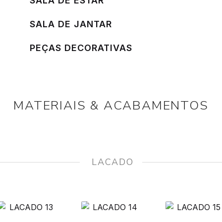
SALA DE ESTAR
SALA DE JANTAR
PEÇAS DECORATIVAS
MATERIAIS & ACABAMENTOS
‎ ‎ LACADO‎ ‎