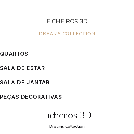
FICHEIROS 3D
DREAMS COLLECTION
QUARTOS
SALA DE ESTAR
SALA DE JANTAR
PEÇAS DECORATIVAS
Ficheiros 3D
Dreams Collection