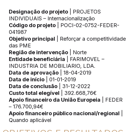
Designação do projeto
| PROJETOS
INDIVIDUAIS – Internacionalização
Código do projeto
| POCI-02-0752-FEDER-
041987
Objetivo principal
| Reforçar a competitividade
das PME
Região de intervenção
| Norte
Entidade beneficiária
| FARIMOVEL –
INDUSTRIA DE MOBILIARIO, LDA.
Data de aprovação
| 18-04-2019
Data de início
| 01-01-2019
Data de conclusão
| 31-12-2022
Custo total elegível
| 392.668,76€
Apoio financeiro da União Europeia
| FEDER
– 176.700,94€
Apoio financeiro público nacional/regional
|
Quando aplicável