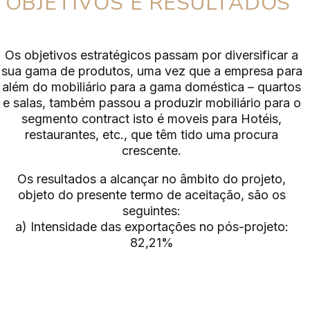
OBJETIVOS E RESULTADOS
Os objetivos estratégicos passam por diversificar a
sua gama de produtos, uma vez que a empresa para
além do mobiliário para a gama doméstica – quartos
e salas, também passou a produzir mobiliário para o
segmento contract isto é moveis para Hotéis,
restaurantes, etc., que têm tido uma procura
crescente.
Os resultados a alcançar no âmbito do projeto,
objeto do presente termo de aceitação, são os
seguintes:
a) Intensidade das exportações no pós-projeto:
82,21%