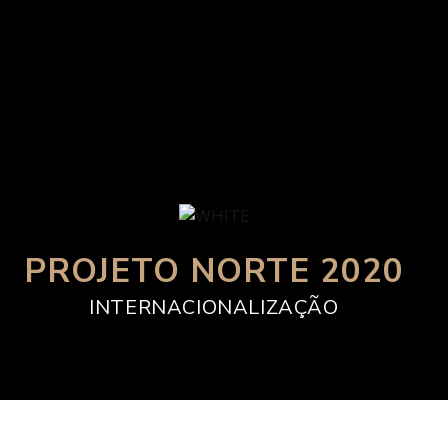
PROJETO NORTE 2020
INTERNACIONALIZAÇÃO